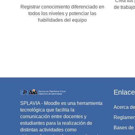
Crea tus 
Registrar conocimiento diferenciado en
de trabajo
todos los niveles y potenciar las
habilidades del equipo
Enlace
SPLAVIA - Moodle es una herramienta
Acerca de
tecnológica que facilita la
comunicación entre docentes y
Reglament
estudiantes para la realización de
Bases de 
distintas actividades como