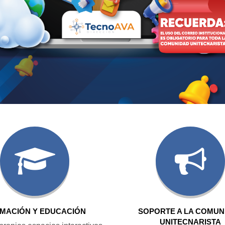
MACIÓN Y EDUCACIÓN
SOPORTE A LA COMUN
UNITECNARISTA