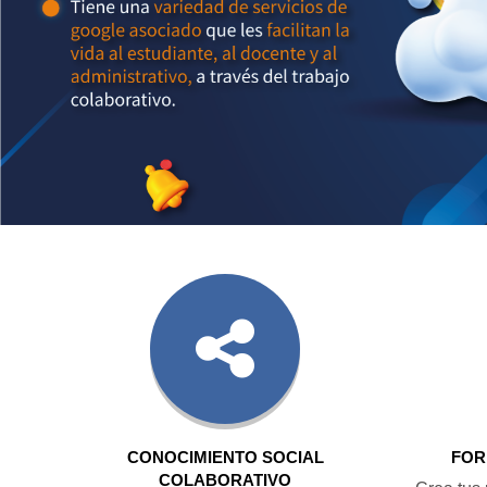
CONOCIMIENTO SOCIAL
FOR
COLABORATIVO