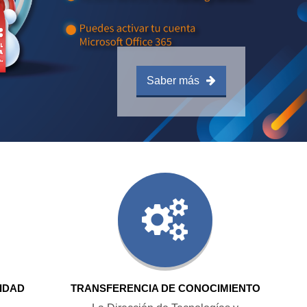
Saber más
IDAD
TRANSFERENCIA DE CONOCIMIENTO